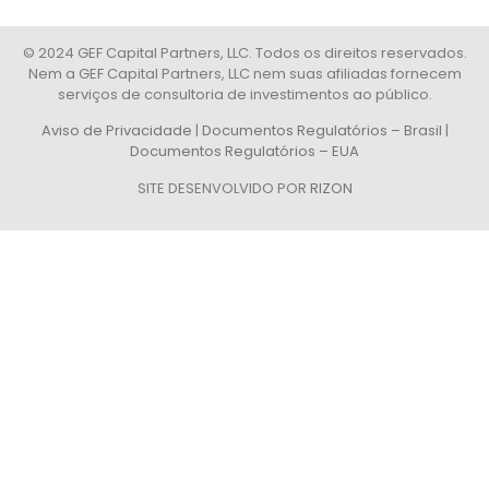
© 2024 GEF Capital Partners, LLC. Todos os direitos reservados.
Nem a GEF Capital Partners, LLC nem suas afiliadas fornecem
serviços de consultoria de investimentos ao público.
Aviso de Privacidade
|
Documentos Regulatórios – Brasil
|
Documentos Regulatórios – EUA
SITE DESENVOLVIDO POR
RIZON