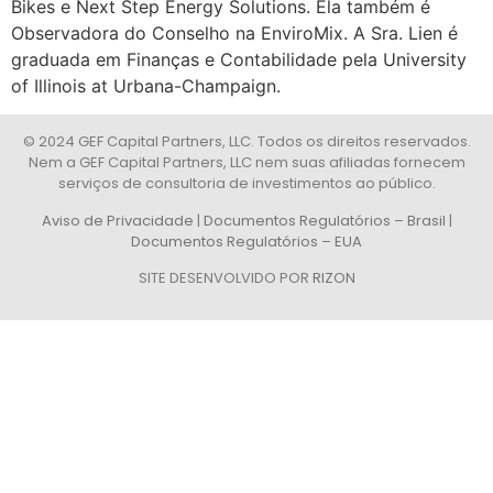
Bikes e Next Step Energy Solutions. Ela também é
Observadora do Conselho na EnviroMix. A Sra. Lien é
graduada em Finanças e Contabilidade pela University
of Illinois at Urbana-Champaign.
© 2024 GEF Capital Partners, LLC. Todos os direitos reservados.
Nem a GEF Capital Partners, LLC nem suas afiliadas fornecem
serviços de consultoria de investimentos ao público.
Aviso de Privacidade
|
Documentos Regulatórios – Brasil
|
Documentos Regulatórios – EUA
SITE DESENVOLVIDO POR
RIZON