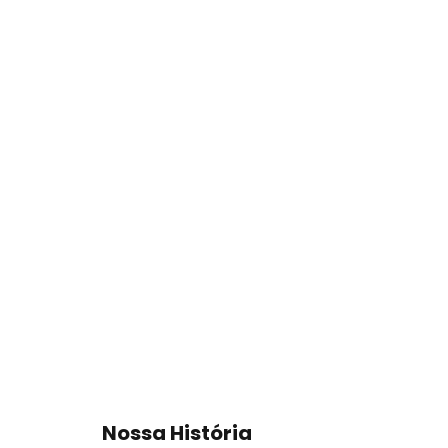
Nossa História